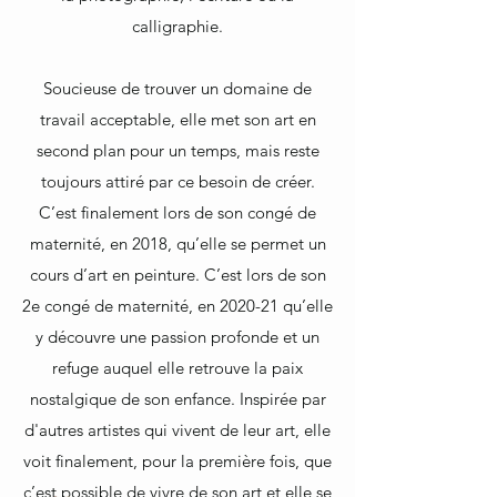
calligraphie.
Soucieuse de trouver un domaine de
travail acceptable, elle met son art en
second plan pour un temps, mais reste
toujours attiré par ce besoin de créer.
C’est finalement lors de son congé de
maternité, en 2018, qu’elle se permet un
cours d’art en peinture. C’est lors de son
2e congé de maternité, en 2020-21 qu’elle
y découvre une passion profonde et un
refuge auquel elle retrouve la paix
nostalgique de son enfance. Inspirée par
d'autres artistes qui vivent de leur art, elle
voit finalement, pour la première fois, que
c’est possible de vivre de son art et elle se