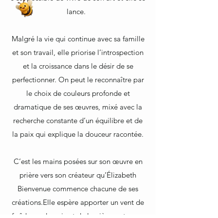
lance. ​
Malgré la vie qui continue avec sa famille
et son travail, elle priorise l’introspection
et la croissance dans le désir de se
perfectionner. ​On peut le reconnaître par
le choix de couleurs profonde et
dramatique de ses œuvres, mixé avec la
recherche constante d’un équilibre et de
la paix qui explique la douceur racontée.
C’est les mains posées sur son œuvre en
prière vers son créateur qu’Élizabeth
Bienvenue commence chacune de ses
créations.​Elle espère apporter un vent de
fraîcheur, de paix et de lumière au travers