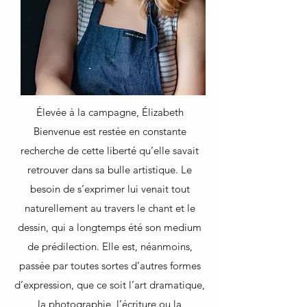
Élevée à la campagne, Élizabeth
Bienvenue est restée en constante
recherche de cette liberté qu’elle savait
retrouver dans sa bulle artistique. Le
besoin de s’exprimer lui venait tout
naturellement au travers le chant et le
dessin, qui a longtemps été son medium
de prédilection.​ Elle est, néanmoins,
passée par toutes sortes d’autres formes
d’expression, que ce soit l’art dramatique,
la photographie, l’écriture ou la