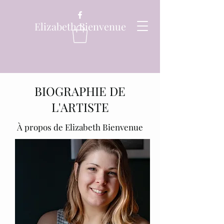
Elizabeth Bienvenue
BIOGRAPHIE DE
L'ARTISTE
À propos de Elizabeth Bienvenue