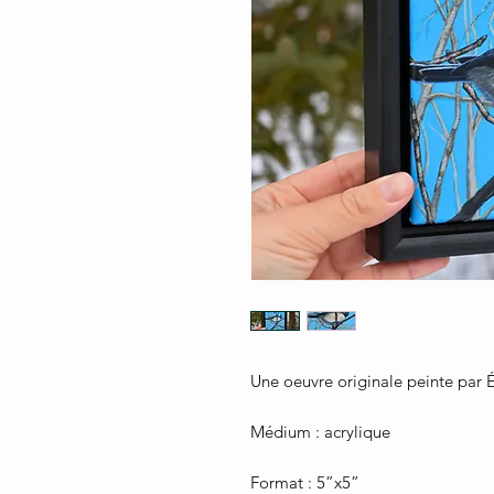
Une oeuvre originale peinte par 
Médium : acrylique
Format : 5”x5”