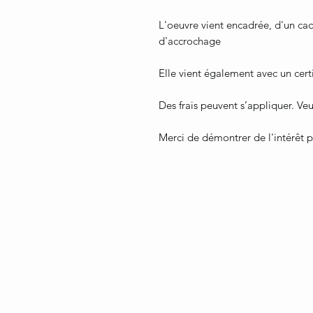
L'oeuvre vient encadrée, d'un cad
d'accrochage
Elle vient également avec un certi
Des frais peuvent s’appliquer. Veu
Merci de démontrer de l'intérêt 